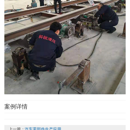
案例详情
上一篇：
汽车零部件生产应用