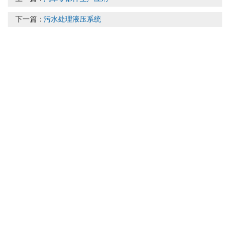
下一篇：
污水处理液压系统