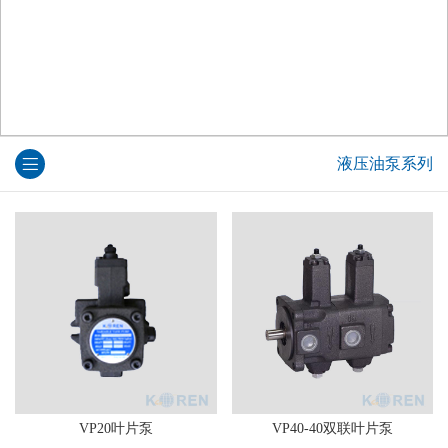
液压油泵系列
VP20叶片泵
VP40-40双联叶片泵