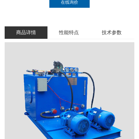
在线询价
商品详情
性能特点
技术参数