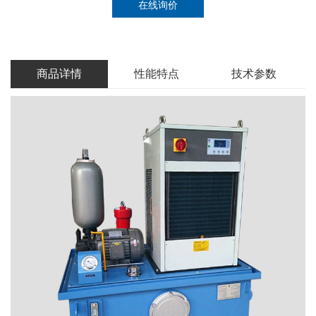
在线询价
商品详情
性能特点
技术参数