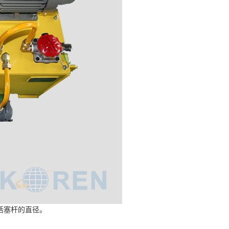
活塞杆的直径。