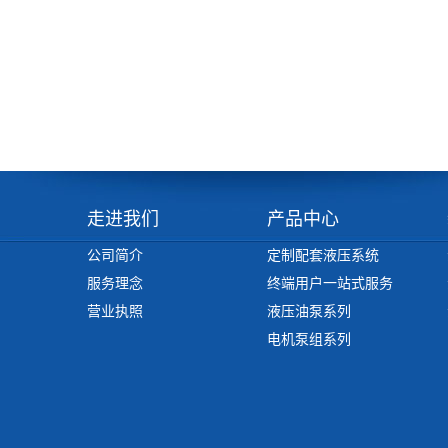
走进我们
产品中心
公司简介
定制配套液压系统
服务理念
终端用户一站式服务
营业执照
液压油泵系列
电机泵组系列