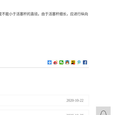
度不能小于活塞杆的直径。由于活塞杆细长，应进行纵向
2020-10-22