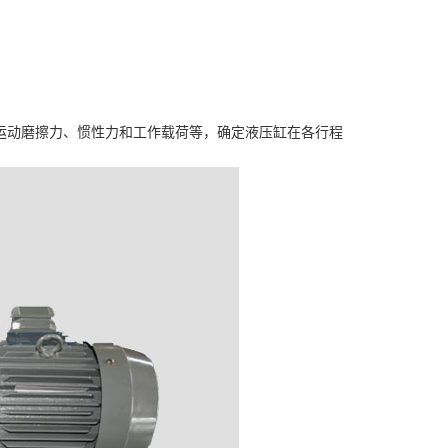
运动磨擦力、惯性力和工作载荷等，确定液压缸在各行程