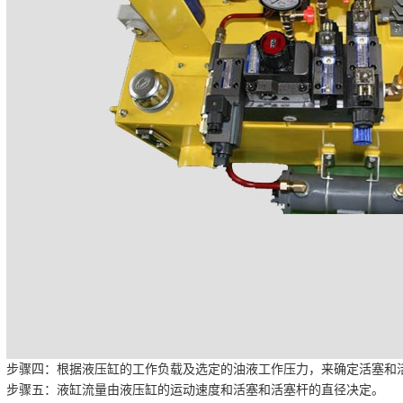
步骤四：根据液压缸的工作负载及选定的油液工作压力，来确定活塞和
步骤五：液缸流量由液压缸的运动速度和活塞和活塞杆的直径决定。