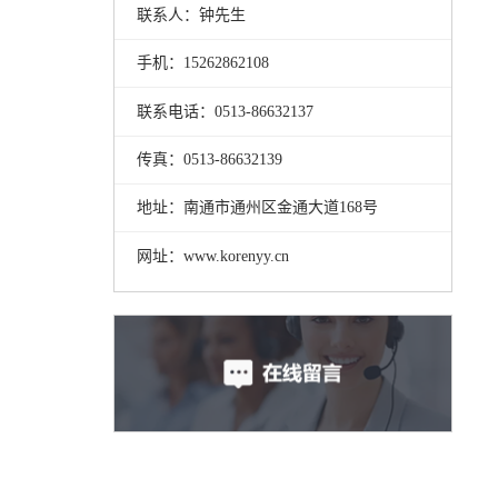
联系人：钟先生
手机：15262862108
联系电话：0513-86632137
传真：0513-86632139
地址：南通市通州区金通大道168号
网址：www.korenyy.cn