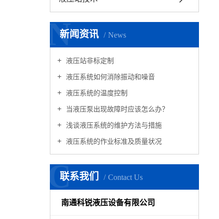
N
新闻资讯
News
液压站非标定制
液压系统如何消除振动和噪音
液压系统的温度控制
当液压泵出现故障时应该怎么办？
浅谈液压系统的维护方法与措施
液压系统的作业标准及质量状况
C
联系我们
Contact Us
南通科锐液压设备有限公司