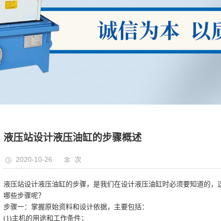
液压站设计液压油缸的步骤概述
2020-10-26
次
液压站设计液压油缸的步骤，是我们在设计液压油缸时必须要知道的，
哪些步骤呢？
步骤一：掌握原始资料和设计依据，主要包括：
(1)主机的用途和工作条件；